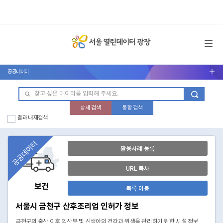
메뉴 열기
공공데이터
서브메뉴 열기
상세 검색
통합 검색
결과 내 재검색
공공데이터
활용사례 등록
URL 복사
보건
목록 이동
서울시 금천구 산후조리업 인허가 정보
금천구의 출산 이후 임산부 및 신생아의 건강과 위생을 관리하기 위한 시설 정보