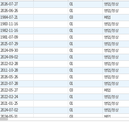
2026-07-27
01
영업/정상
2026-06-26
01
영업/정상
1984-07-21
03
폐업
1983-11-16
01
영업/정상
1982-11-16
01
영업/정상
1981-07-09
01
영업/정상
2025-07-29
01
영업/정상
2024-09-30
01
영업/정상
2024-09-02
01
영업/정상
2022-02-28
01
영업/정상
2011-10-28
01
영업/정상
2026-05-26
01
영업/정상
2023-07-28
01
영업/정상
2022-05-27
03
폐업
2022-02-24
01
영업/정상
2021-01-25
01
영업/정상
2024-07-02
01
영업/정상
2024-05-31
03
폐업
2020-12-28
01
영업/정상