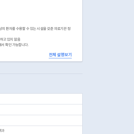
상의 환자를 수용할 수 있는 시설을 갖춘 의료기관 정
공하고 있지 않음
에서 확인 가능합니다.
전체 설명보기
책과