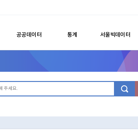
공공데이터
통계
서울빅데이터