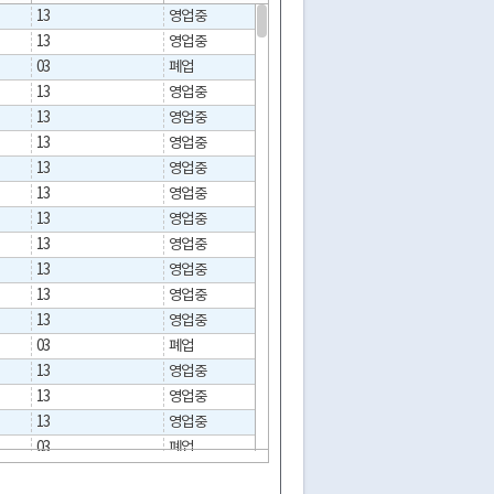
13
영업중
13
영업중
03
폐업
2011-03-31
13
영업중
13
영업중
13
영업중
13
영업중
13
영업중
13
영업중
13
영업중
13
영업중
13
영업중
13
영업중
03
폐업
2023-01-31
13
영업중
13
영업중
13
영업중
03
폐업
2024-07-24
13
영업중