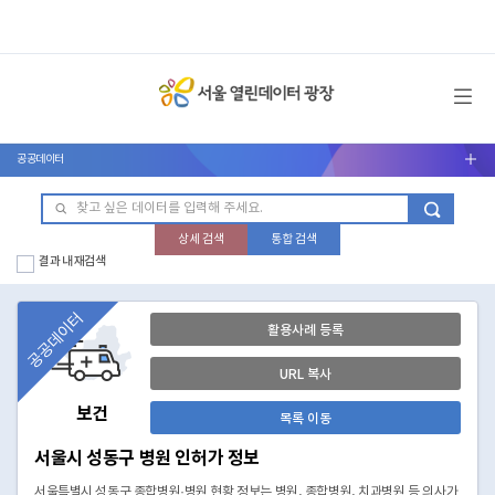
메뉴 열기
공공데이터
서브메뉴 열기
상세 검색
통합 검색
결과 내 재검색
공공데이터
활용사례 등록
URL 복사
보건
목록 이동
서울시 성동구 병원 인허가 정보
서울특별시 성동구 종합병원·병원 현황 정보는 병원, 종합병원, 치과병원 등 의사가