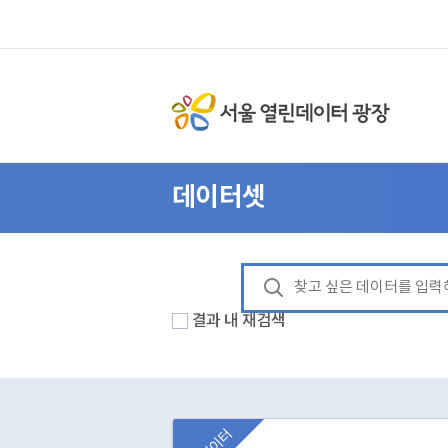
데이터셋
결과 내 재검색