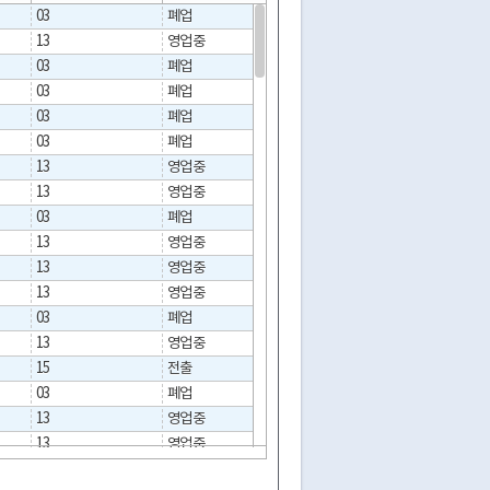
03
폐업
2011-12-07
13
영업중
03
폐업
2024-01-03
03
폐업
2012-01-09
03
폐업
2017-01-10
03
폐업
2024-11-30
13
영업중
2017-11-29
13
영업중
03
폐업
2012-01-13
13
영업중
13
영업중
13
영업중
03
폐업
2012-01-13
13
영업중
15
전출
03
폐업
2018-12-18
13
영업중
13
영업중
03
폐업
2013-09-30