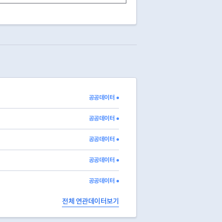
13
영업중
03
폐업
2015-03-31
13
영업중
13
영업중
13
영업중
13
영업중
13
영업중
03
폐업
2026-06-04
03
폐업
2018-03-06
공공데이터 ●
03
폐업
2020-07-15
13
영업중
2019-09-27
공공데이터 ●
공공데이터 ●
공공데이터 ●
공공데이터 ●
전체 연관데이터보기