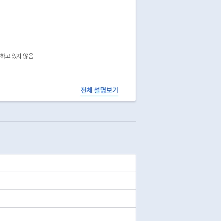
공하고 있지 않음
전체 설명보기