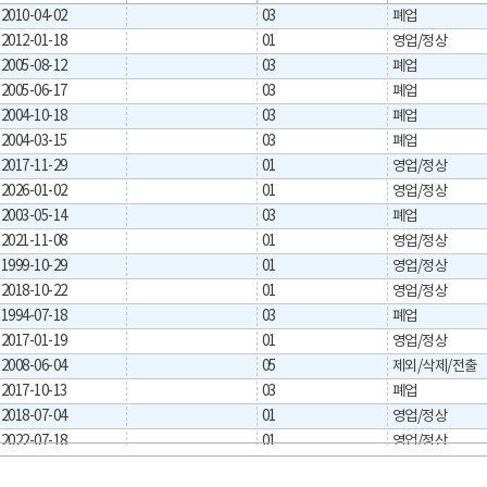
2010-04-02
03
폐업
2012-01-18
01
영업/정상
2005-08-12
03
폐업
2005-06-17
03
폐업
2004-10-18
03
폐업
2004-03-15
03
폐업
2017-11-29
01
영업/정상
2026-01-02
01
영업/정상
2003-05-14
03
폐업
2021-11-08
01
영업/정상
1999-10-29
01
영업/정상
2018-10-22
01
영업/정상
1994-07-18
03
폐업
2017-01-19
01
영업/정상
2008-06-04
05
제외/삭제/전출
2017-10-13
03
폐업
2018-07-04
01
영업/정상
2022-07-18
01
영업/정상
2004-03-08
03
폐업