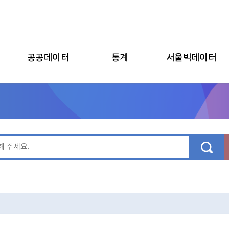
공공데이터
통계
서울빅데이터