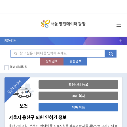
메뉴 열기
공공데이터
서브메뉴 열기
상세 검색
통합 검색
결과 내 재검색
공공데이터
활용사례 등록
URL 복사
보건
목록 이동
서울시 용산구 의원 인허가 정보
용산구의 의원, 보건소, 한의원 등 진료시설을 갖추고 환자를 대상으로 의사가 의료