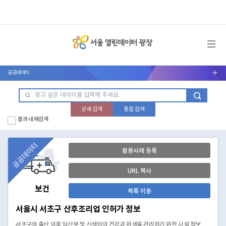
메뉴 열기
공공데이터
서브메뉴 열기
상세 검색
통합 검색
결과 내 재검색
공공데이터
활용사례 등록
URL 복사
보건
목록 이동
서울시 서초구 산후조리업 인허가 정보
서초구의 출산 이후 임산부 및 신생아의 건강과 위생을 관리하기 위한 시설 정보