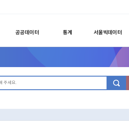
공공데이터
통계
서울빅데이터