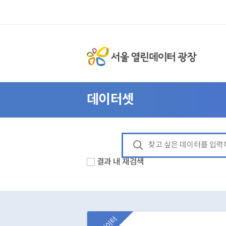
데이터셋
결과 내 재검색