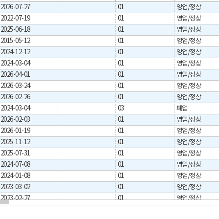
2026-07-27
01
영업/정상
2022-07-19
01
영업/정상
2025-06-18
01
영업/정상
2015-05-12
01
영업/정상
2024-12-12
01
영업/정상
2024-03-04
01
영업/정상
2026-04-01
01
영업/정상
2026-03-24
01
영업/정상
2026-02-26
01
영업/정상
2024-03-04
03
폐업
2026-02-03
01
영업/정상
2026-01-19
01
영업/정상
2025-11-12
01
영업/정상
2025-07-31
01
영업/정상
2024-07-08
01
영업/정상
2024-01-08
01
영업/정상
2023-03-02
01
영업/정상
2023-02-27
01
영업/정상
2023-05-01
01
영업/정상