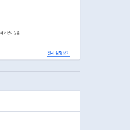
공하고 있지 않음
전체 설명보기