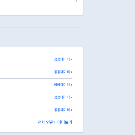
0000
정상
0002
폐업
2023-05-01
0002
폐업
2024-01-29
0002
폐업
2024-03-04
0002
폐업
2023-03-26
0002
폐업
2022-11-01
0000
정상
0002
폐업
2025-07-23
0000
정상
공공데이터 ●
0002
폐업
2025-07-14
0000
정상
공공데이터 ●
공공데이터 ●
공공데이터 ●
공공데이터 ●
전체 연관데이터보기