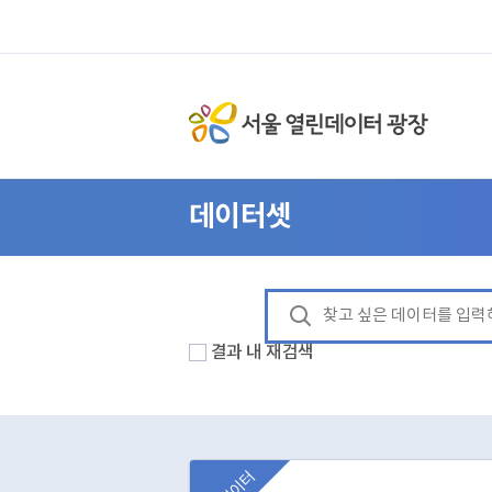
데이터셋
결과 내 재검색