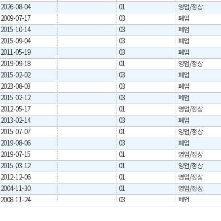
2026-08-04
01
영업/정상
2009-07-17
03
폐업
2015-10-14
03
폐업
2015-09-04
03
폐업
2011-05-19
03
폐업
2019-09-18
01
영업/정상
2015-02-02
03
폐업
2023-08-03
03
폐업
2015-02-12
03
폐업
2012-05-17
01
영업/정상
2013-02-14
03
폐업
2015-07-07
01
영업/정상
2019-08-06
03
폐업
2019-07-15
01
영업/정상
2015-03-12
01
영업/정상
2012-12-06
01
영업/정상
2004-11-30
01
영업/정상
2008-11-24
03
폐업
2013-01-25
03
폐업