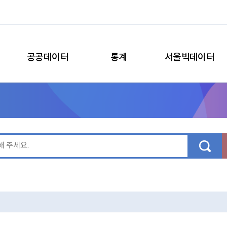
공공데이터
통계
서울빅데이터