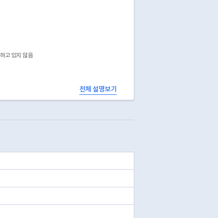
공하고 있지 않음
전체 설명보기