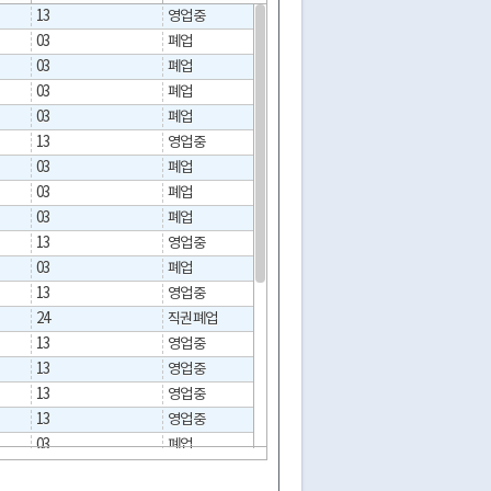
13
영업중
03
폐업
2012-01-09
03
폐업
2026-06-01
03
폐업
2015-12-16
03
폐업
2016-04-05
13
영업중
03
폐업
2025-05-09
03
폐업
2025-09-23
03
폐업
2016-04-04
13
영업중
03
폐업
2022-09-23
13
영업중
24
직권폐업
2023-03-28
13
영업중
13
영업중
13
영업중
13
영업중
03
폐업
2019-05-27
03
폐업
2024-09-27