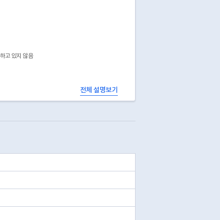
공하고 있지 않음
전체 설명보기