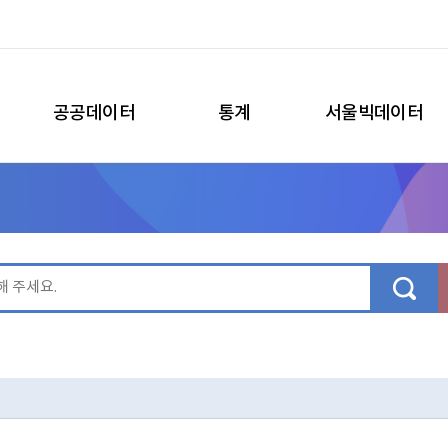
공공데이터
통계
서울빅데이터