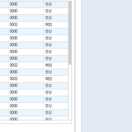
0000
정상
0000
정상
0000
정상
0002
폐업
2021-10-25
0000
정상
0000
정상
0000
정상
0000
정상
0000
정상
0002
폐업
2023-03-07
0000
정상
0002
폐업
2023-11-14
0000
정상
0000
정상
0000
정상
0000
정상
0000
정상
0000
정상
0000
정상