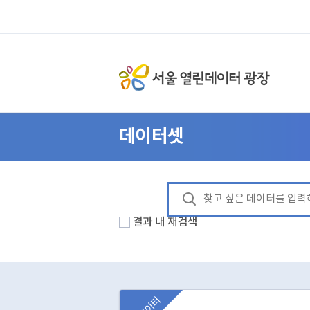
데이터셋
결과 내 재검색