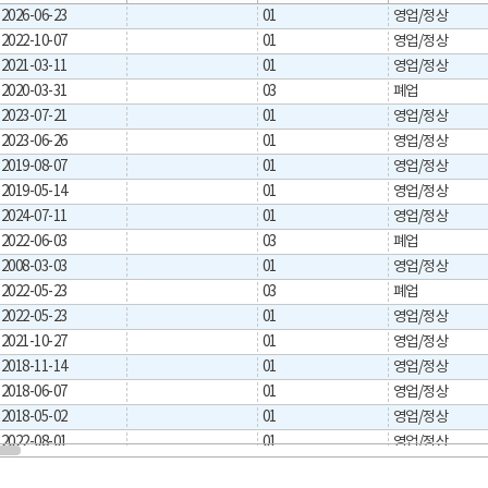
2026-06-23
01
영업/정상
2022-10-07
01
영업/정상
2021-03-11
01
영업/정상
2020-03-31
03
폐업
2023-07-21
01
영업/정상
2023-06-26
01
영업/정상
2019-08-07
01
영업/정상
2019-05-14
01
영업/정상
2024-07-11
01
영업/정상
2022-06-03
03
폐업
2008-03-03
01
영업/정상
2022-05-23
03
폐업
2022-05-23
01
영업/정상
2021-10-27
01
영업/정상
2018-11-14
01
영업/정상
2018-06-07
01
영업/정상
2018-05-02
01
영업/정상
2022-08-01
01
영업/정상
2025-10-17
01
영업/정상