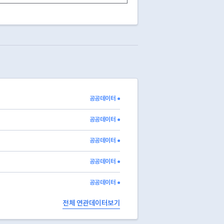
0000
정상
0000
정상
0002
폐업
2023-03-17
0002
폐업
2023-04-18
0002
폐업
2023-11-23
0002
폐업
2016-12-30
0000
정상
0000
정상
0002
폐업
2021-12-29
공공데이터 ●
0000
정상
0000
정상
공공데이터 ●
공공데이터 ●
공공데이터 ●
공공데이터 ●
전체 연관데이터보기