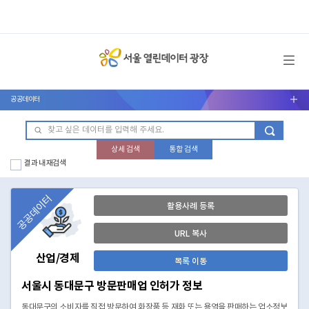
메뉴 열기
공공데이터
서브메뉴 열기
상세 검색
통합 검색
결과 내 재검색
공공데이터
활용사례 등록
URL 복사
산업/경제
목록 이동
서울시 동대문구 방문판매업 인허가 정보
동대문구의 소비자를 직접 방문하여 화장품 등 재화 또는 용역을 판매하는 업소정보