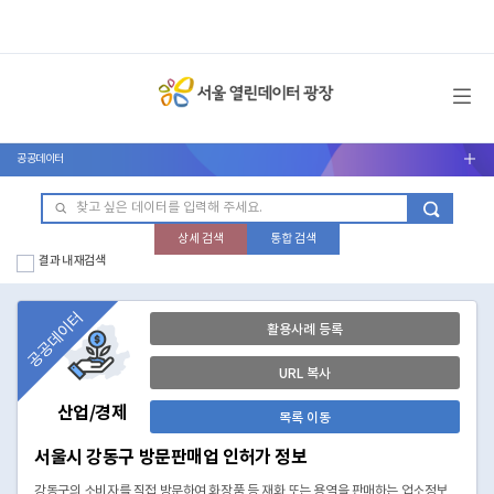
메뉴 열기
공공데이터
서브메뉴 열기
상세 검색
통합 검색
결과 내 재검색
공공데이터
활용사례 등록
URL 복사
산업/경제
목록 이동
서울시 강동구 방문판매업 인허가 정보
강동구의 소비자를 직접 방문하여 화장품 등 재화 또는 용역을 판매하는 업소정보