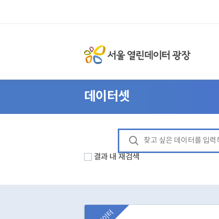
데이터셋
결과 내 재검색