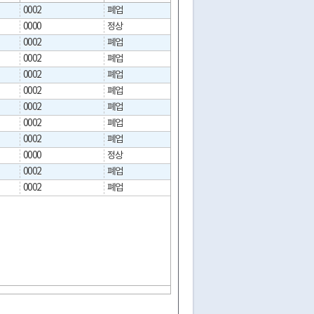
0002
폐업
2017-11-09
0000
정상
0002
폐업
2024-11-15
0002
폐업
2017-06-26
0002
폐업
2023-12-12
0002
폐업
2023-08-07
0002
폐업
2022-11-22
0002
폐업
2021-12-18
0002
폐업
2024-11-11
0000
정상
0002
폐업
2022-11-22
0002
폐업
2020-02-29