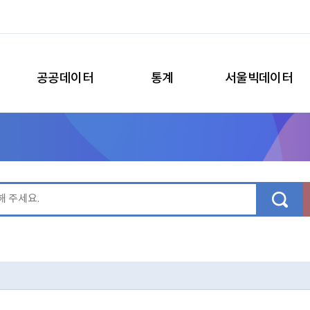
공공데이터
통계
서울빅데이터