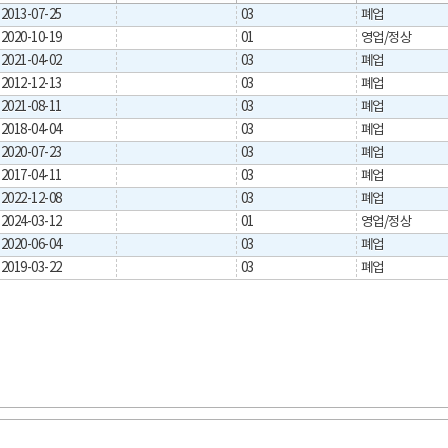
2013-07-25
03
폐업
2020-10-19
01
영업/정상
2021-04-02
03
폐업
2012-12-13
03
폐업
2021-08-11
03
폐업
2018-04-04
03
폐업
2020-07-23
03
폐업
2017-04-11
03
폐업
2022-12-08
03
폐업
2024-03-12
01
영업/정상
2020-06-04
03
폐업
2019-03-22
03
폐업