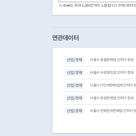
※ sheet는 최대 1,000건까지 노출됩니다. 전체 데
연관데이터
산업/경제
서울시 동물판매업 인허가 정보
산업/경제
서울시 사료제조업 인허가 정보
산업/경제
서울시 다단계판매업체 인허가 
산업/경제
서울시 방문판매업 인허가 정보
산업/경제
서울시 전화권유판매업 인허가 