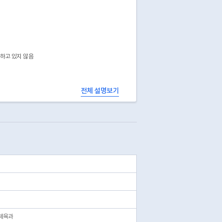
공하고 있지 않음
전체 설명보기
체육과