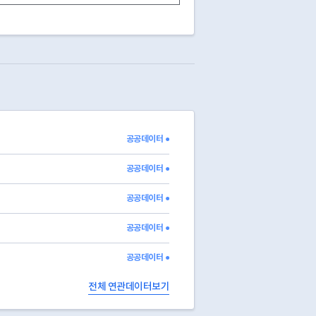
공공데이터 ●
공공데이터 ●
공공데이터 ●
공공데이터 ●
공공데이터 ●
전체 연관데이터보기