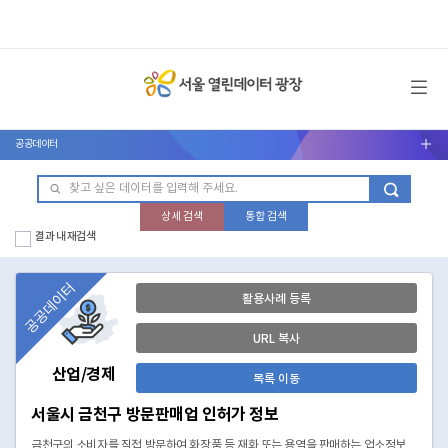
메뉴 열기
공공데이터
서브메뉴 열기
상세 검색
통합 검색
결과 내 재검색
공공데이터
활용사례 등록
URL 복사
산업/경제
목록 이동
서울시 금천구 방문판매업 인허가 정보
금천구의 소비자를 직접 방문하여 화장품 등 재화 또는 용역을 판매하는 업소정보