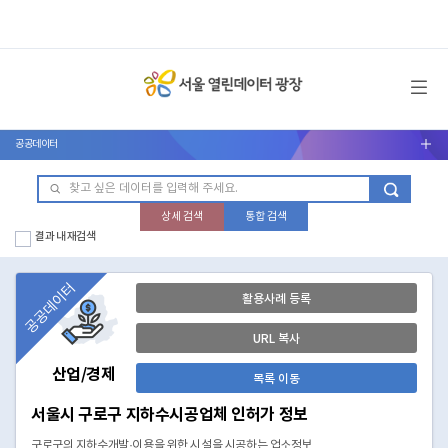
메뉴 열기
공공데이터
서브메뉴 열기
상세 검색
통합 검색
결과 내 재검색
공공데이터
활용사례 등록
URL 복사
산업/경제
목록 이동
서울시 구로구 지하수시공업체 인허가 정보
구로구의 지하수개발·이용을 위한 시설을 시공하는 업소정보