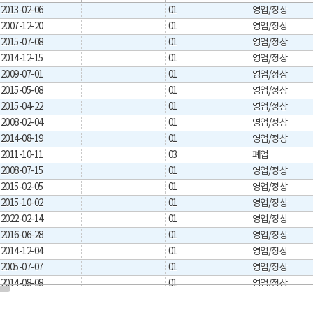
2013-02-06
01
영업/정상
2007-12-20
01
영업/정상
2015-07-08
01
영업/정상
2014-12-15
01
영업/정상
2009-07-01
01
영업/정상
2015-05-08
01
영업/정상
2015-04-22
01
영업/정상
2008-02-04
01
영업/정상
2014-08-19
01
영업/정상
2011-10-11
03
폐업
2008-07-15
01
영업/정상
2015-02-05
01
영업/정상
2015-10-02
01
영업/정상
2022-02-14
01
영업/정상
2016-06-28
01
영업/정상
2014-12-04
01
영업/정상
2005-07-07
01
영업/정상
2014-08-08
01
영업/정상
2005-07-28
01
영업/정상