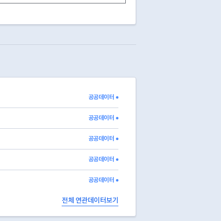
3
폐업처리
2010-02-09
1
정상영업
1
정상영업
1
정상영업
3
폐업처리
2011-01-26
1
정상영업
1
정상영업
1
정상영업
3
폐업처리
2012-03-05
공공데이터 ●
3
폐업처리
2017-01-24
1
정상영업
공공데이터 ●
공공데이터 ●
공공데이터 ●
공공데이터 ●
전체 연관데이터보기