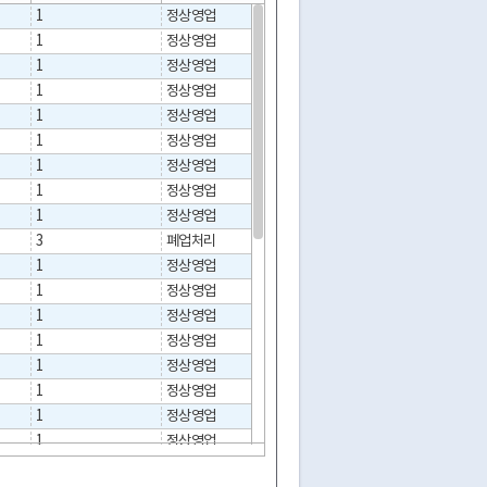
1
정상영업
1
정상영업
1
정상영업
1
정상영업
1
정상영업
1
정상영업
1
정상영업
1
정상영업
1
정상영업
3
폐업처리
2012-01-10
1
정상영업
1
정상영업
1
정상영업
1
정상영업
1
정상영업
1
정상영업
1
정상영업
1
정상영업
1
정상영업