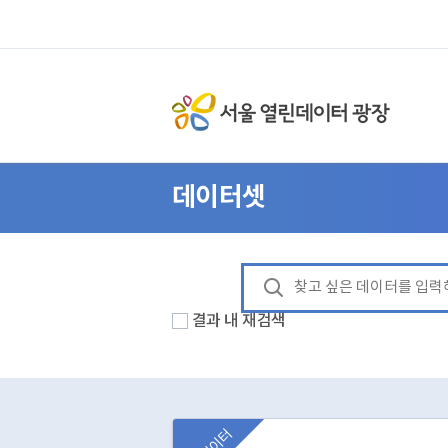
데이터셋
결과 내 재검색