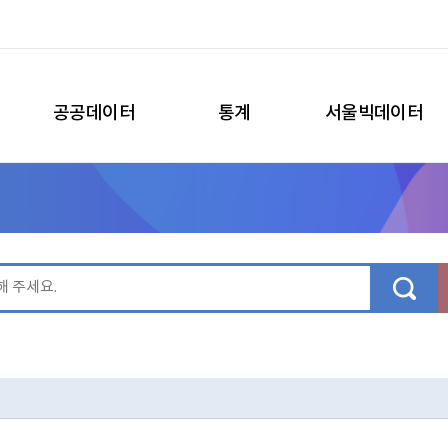
공공데이터
통계
서울빅데이터