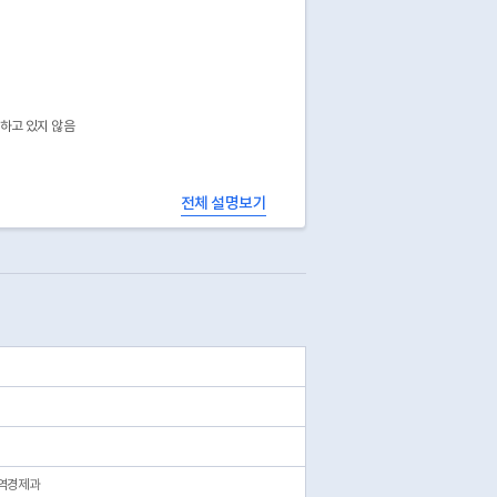
공하고 있지 않음
전체 설명보기
지역경제과