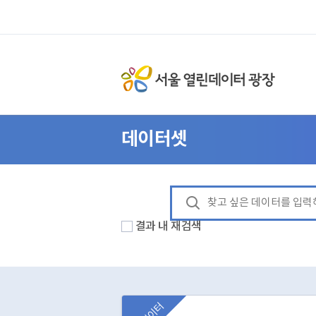
데이터셋
결과 내 재검색