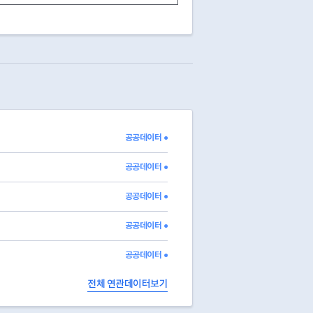
공공데이터 ●
공공데이터 ●
공공데이터 ●
공공데이터 ●
공공데이터 ●
전체 연관데이터보기