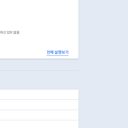
공하고 있지 않음
전체 설명보기