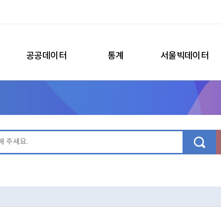
공공데이터
통계
서울빅데이터