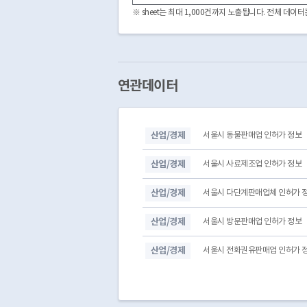
※ sheet는 최대 1,000건까지 노출됩니다. 전체 데
연관데이터
산업/경제
서울시 동물판매업 인허가 정보
산업/경제
서울시 사료제조업 인허가 정보
산업/경제
서울시 다단계판매업체 인허가 
산업/경제
서울시 방문판매업 인허가 정보
산업/경제
서울시 전화권유판매업 인허가 