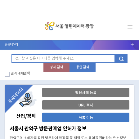
메뉴 열기
공공데이터
서브메뉴 열기
상세 검색
통합 검색
결과 내 재검색
공공데이터
활용사례 등록
URL 복사
산업/경제
목록 이동
서울시 관악구 방문판매업 인허가 정보
관악구의 소비자를 직접 방문하여 화장품 등 재화 또는 용역을 판매하는 업소정보