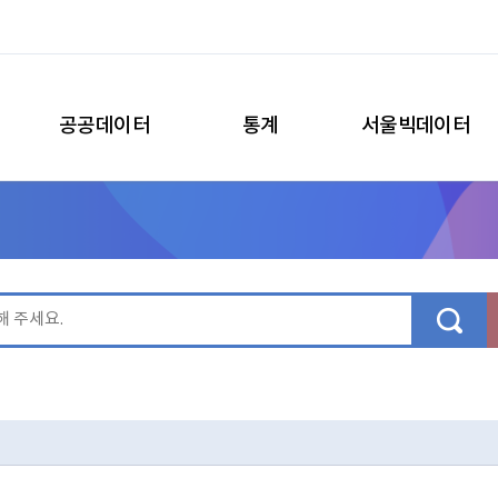
공공데이터
통계
서울빅데이터