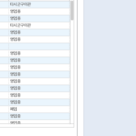
타시군구이관
영업중
영업중
타시군구이관
영업중
영업중
영업중
영업중
영업중
영업중
영업중
영업중
영업중
영업중
폐업
2010-04-20
영업중
영업중
영업중