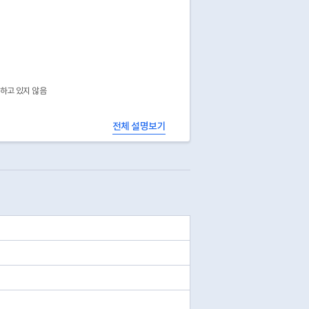
공하고 있지 않음
전체 설명보기