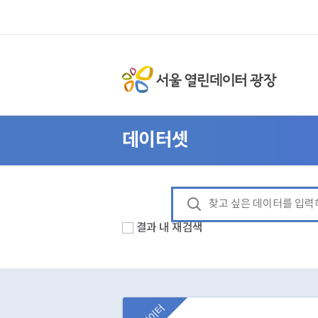
데이터셋
결과 내 재검색