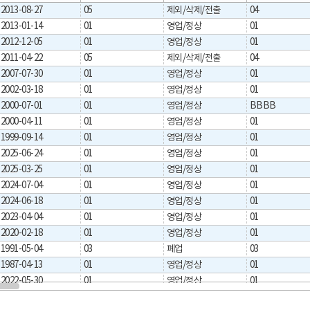
2013-08-27
05
제외/삭제/전출
04
2013-01-14
01
영업/정상
01
2012-12-05
01
영업/정상
01
2011-04-22
05
제외/삭제/전출
04
2007-07-30
01
영업/정상
01
2002-03-18
01
영업/정상
01
2000-07-01
01
영업/정상
BBBB
2000-04-11
01
영업/정상
01
1999-09-14
01
영업/정상
01
2025-06-24
01
영업/정상
01
2025-03-25
01
영업/정상
01
2024-07-04
01
영업/정상
01
2024-06-18
01
영업/정상
01
2023-04-04
01
영업/정상
01
2020-02-18
01
영업/정상
01
1991-05-04
03
폐업
03
1987-04-13
01
영업/정상
01
2022-05-30
01
영업/정상
01
2020-11-11
01
영업/정상
01