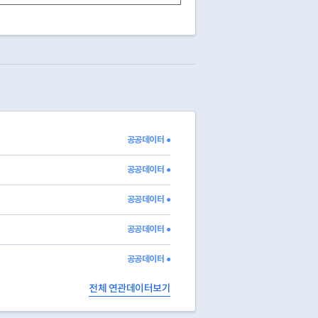
영업중
영업중
영업중
영업중
영업중
영업중
영업중
영업중
영업중
공공데이터 ●
영업중
영업중
공공데이터 ●
공공데이터 ●
공공데이터 ●
공공데이터 ●
전체 연관데이터보기