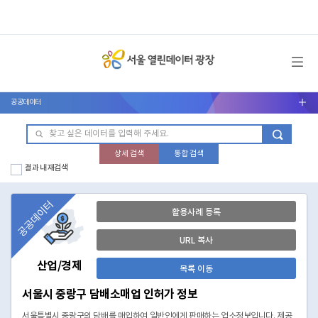
메뉴 열기
공공데이터
서브메뉴 열기
상세 검색
통합 검색
결과 내 재검색
공공데이터
활용사례 등록
URL 복사
산업/경제
목록 이동
서울시 중랑구 담배소매업 인허가 정보
서울특별시 중랑구의 담배를 매입하여 일반인에게 판매하는 업소정보입니다. 제공