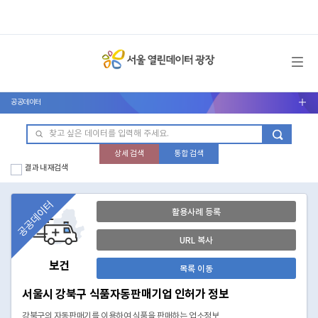
메뉴 열기
공공데이터
서브메뉴 열기
상세 검색
통합 검색
결과 내 재검색
공공데이터
활용사례 등록
URL 복사
보건
목록 이동
서울시 강북구 식품자동판매기업 인허가 정보
강북구의 자동판매기를 이용하여 식품을 판매하는 업소정보