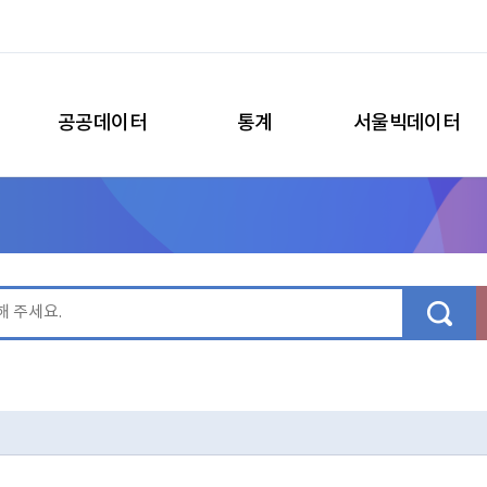
공공데이터
통계
서울빅데이터