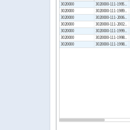
3020000
3020000-111-1995-00001
3020000
3020000-111-1989-00001
3020000
3020000-111-2006-00001
3020000
3020000-111-2002-00001
3020000
3020000-111-1999-00352
3020000
3020000-111-1998-00002
3020000
3020000-111-1998-00001