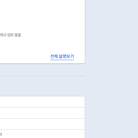
공하고 있지 않음
전체 설명보기
과