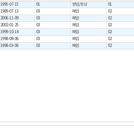
1995-07-15
01
영업/정상
01
1989-07-13
03
폐업
02
2006-11-09
03
폐업
02
2002-01-25
03
폐업
02
1999-10-14
03
폐업
02
1998-08-06
03
폐업
02
1998-03-06
03
폐업
02