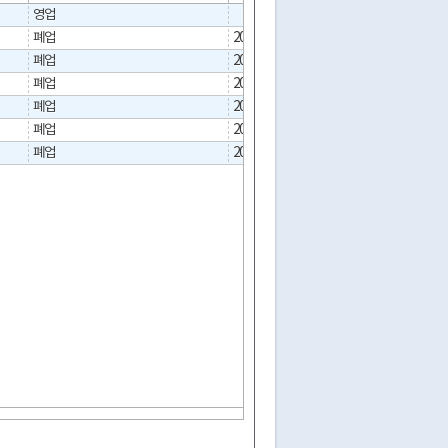
영업
폐업
2008-10-30
폐업
2006-11-09
폐업
2002-01-25
폐업
2001-08-23
02-714-3350
폐업
2008-08-12
폐업
2002-04-29