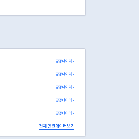
공공데이터 ●
공공데이터 ●
공공데이터 ●
공공데이터 ●
공공데이터 ●
전체 연관데이터보기