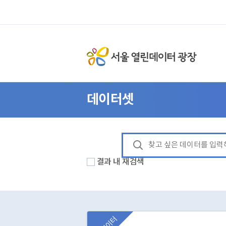
데이터셋
결과 내 재검색