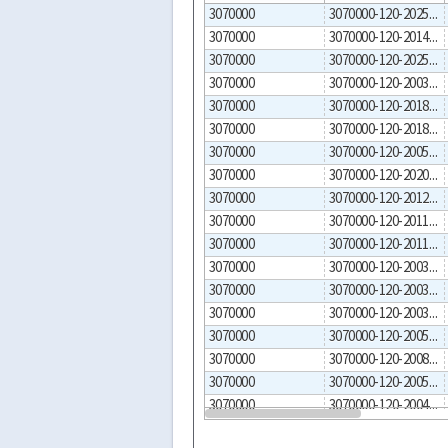
3070000
3070000-120-2025-00004
3070000
3070000-120-2014-00001
3070000
3070000-120-2025-00005
3070000
3070000-120-2003-00030
3070000
3070000-120-2018-00015
3070000
3070000-120-2018-00001
3070000
3070000-120-2005-00002
3070000
3070000-120-2020-00001
3070000
3070000-120-2012-00002
3070000
3070000-120-2011-00004
3070000
3070000-120-2011-00003
3070000
3070000-120-2003-00055
3070000
3070000-120-2003-00042
3070000
3070000-120-2003-00043
3070000
3070000-120-2005-00005
3070000
3070000-120-2008-00003
3070000
3070000-120-2005-00006
3070000
3070000-120-2004-00002
3070000
3070000-120-2005-00001