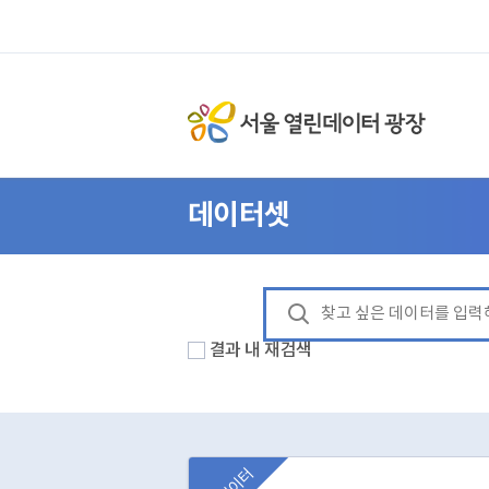
데이터셋
결과 내 재검색