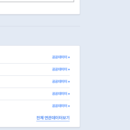
폐업
2024-01-25
02-943-2137
영업
영업
070-4617-2293
폐업
2010-12-28
02-912-3220
폐업
2013-05-13
02-3290-1812
폐업
2012-07-16
02-3290-1815
폐업
2007-01-09
02-3672-8519
폐업
2010-05-07
02-742-7691
폐업
2010-03-24
02-959-5691
공공데이터 ●
폐업
2017-12-27
02-0953-3367
폐업
2025-02-27
공공데이터 ●
공공데이터 ●
공공데이터 ●
공공데이터 ●
전체 연관데이터보기