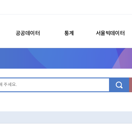
공공데이터
통계
서울빅데이터