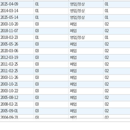
2025-04-09
01
영업/정상
01
2014-03-14
01
영업/정상
01
2025-05-14
01
영업/정상
01
2003-10-20
03
폐업
02
2018-11-07
03
폐업
02
2018-02-23
01
영업/정상
01
2005-05-26
03
폐업
02
2020-03-06
03
폐업
02
2012-03-19
03
폐업
02
2011-02-25
03
폐업
02
2011-02-25
03
폐업
02
2003-11-26
03
폐업
02
2003-10-21
03
폐업
02
2003-10-22
03
폐업
02
2005-08-12
03
폐업
02
2008-02-21
03
폐업
02
2005-09-01
03
폐업
02
2004-09-23
03
폐업
02
2005-02-14
03
폐업
02