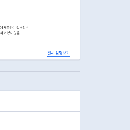
하여 제공하는 업소정보
공하고 있지 않음
전체 설명보기