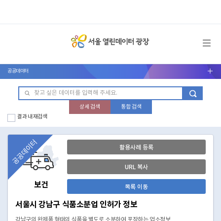
메뉴 열기
공공데이터
서브메뉴 열기
상세 검색
통합 검색
결과 내 재검색
공공데이터
활용사례 등록
URL 복사
보건
목록 이동
서울시 강남구 식품소분업 인허가 정보
강남구의 완제품 형태의 식품을 별도로 소분하여 포장하는 업소정보