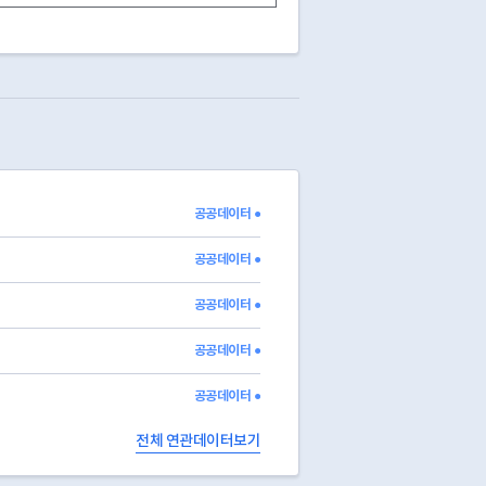
공공데이터 ●
공공데이터 ●
공공데이터 ●
공공데이터 ●
공공데이터 ●
전체 연관데이터보기