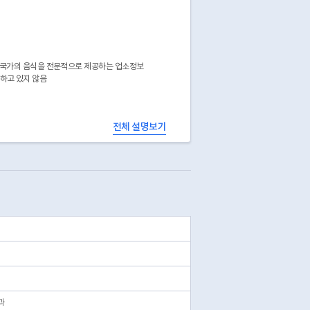
 국가의 음식을 전문적으로 제공하는 업소정보
공하고 있지 않음
전체 설명보기
과