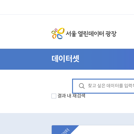
데이터셋
결과 내 재검색