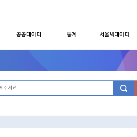
공공데이터
통계
서울빅데이터