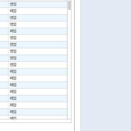
영업
폐업
2018-12-24
02-338-8567
영업
영업
폐업
2021-07-21
02-365-7004
영업
070-4281-1688
영업
02-305-7576
영업
02-391-9430
영업
02-723-2755
영업
폐업
2006-12-20
02-334-2386
폐업
2004-01-13
폐업
2005-12-05
02-391-6449
폐업
2003-09-02
폐업
2004-08-11
폐업
2016-12-08
070-7691-1787
폐업
2008-08-14
02-392-7582
폐업
2004-06-07
폐업
2004-09-08