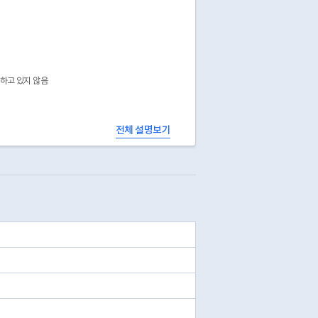
공하고 있지 않음
전체 설명보기