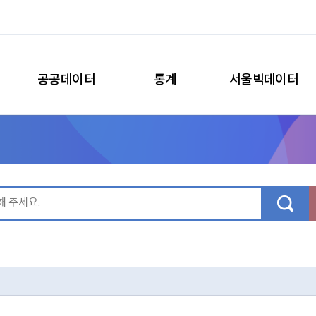
공공데이터
통계
서울빅데이터