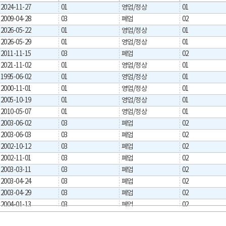
2024-11-27
01
영업/정상
01
2009-04-28
03
폐업
02
2026-05-22
01
영업/정상
01
2026-05-29
01
영업/정상
01
2011-11-15
03
폐업
02
2021-11-02
01
영업/정상
01
1995-06-02
01
영업/정상
01
2000-11-01
01
영업/정상
01
2005-10-19
01
영업/정상
01
2010-05-07
01
영업/정상
01
2003-06-02
03
폐업
02
2003-06-03
03
폐업
02
2002-10-12
03
폐업
02
2002-11-01
03
폐업
02
2003-03-11
03
폐업
02
2003-04-24
03
폐업
02
2003-04-29
03
폐업
02
2004-01-13
03
폐업
02
2004-01-16
03
폐업
02