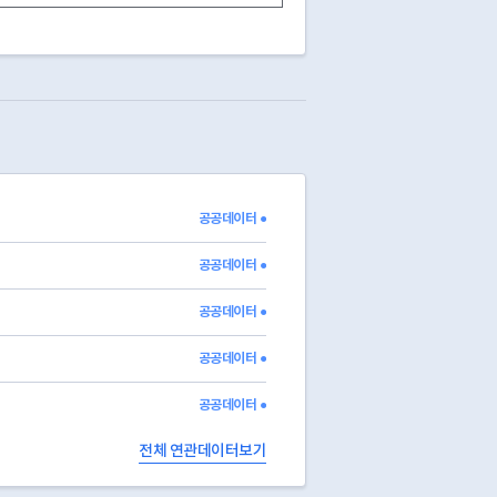
폐업
2005-12-05
02-395-4402
영업
02-313-3338
폐업
2008-03-06
02-375-8317
폐업
2006-05-26
02-336-6259
폐업
2004-07-08
폐업
2003-06-05
폐업
2003-04-21
폐업
2002-10-08
폐업
2005-12-05
02-365-1632
공공데이터 ●
폐업
2004-04-09
폐업
2017-11-28
02-302-6682
공공데이터 ●
공공데이터 ●
공공데이터 ●
공공데이터 ●
전체 연관데이터보기