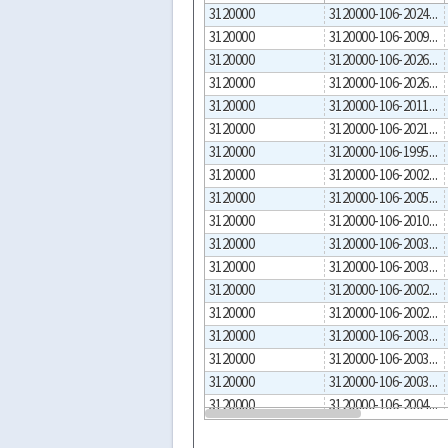
3120000
3120000-106-2024-00004
3120000
3120000-106-2009-00010
3120000
3120000-106-2026-00002
3120000
3120000-106-2026-00003
3120000
3120000-106-2011-00013
3120000
3120000-106-2021-00008
3120000
3120000-106-1995-00004
3120000
3120000-106-2002-00005
3120000
3120000-106-2005-00013
3120000
3120000-106-2010-00007
3120000
3120000-106-2003-00006
3120000
3120000-106-2003-00007
3120000
3120000-106-2002-00034
3120000
3120000-106-2002-00035
3120000
3120000-106-2003-00003
3120000
3120000-106-2003-00004
3120000
3120000-106-2003-00005
3120000
3120000-106-2004-00003
3120000
3120000-106-2004-00004