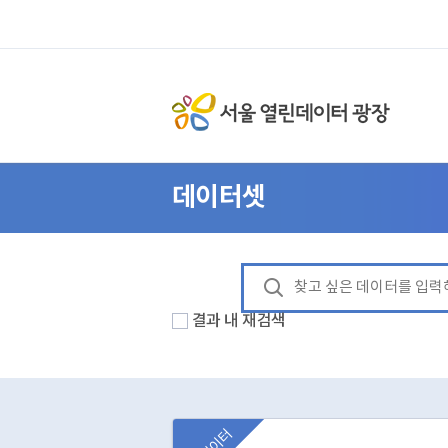
데이터셋
결과 내 재검색