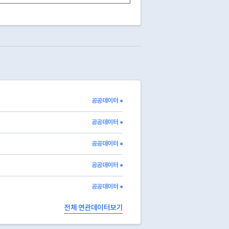
0000
정상
공공데이터 ●
공공데이터 ●
공공데이터 ●
공공데이터 ●
공공데이터 ●
전체 연관데이터보기