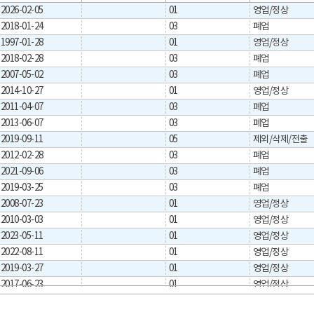
2026-02-05
01
영업/정상
2018-01-24
03
폐업
1997-01-28
01
영업/정상
2018-02-28
03
폐업
2007-05-02
03
폐업
2014-10-27
01
영업/정상
2011-04-07
03
폐업
2013-06-07
03
폐업
2019-09-11
05
제외/삭제/전출
2012-02-28
03
폐업
2021-09-06
03
폐업
2019-03-25
03
폐업
2008-07-23
01
영업/정상
2010-03-03
01
영업/정상
2023-05-11
01
영업/정상
2022-08-11
01
영업/정상
2019-03-27
01
영업/정상
2017-06-23
01
영업/정상
2016-03-08
01
영업/정상