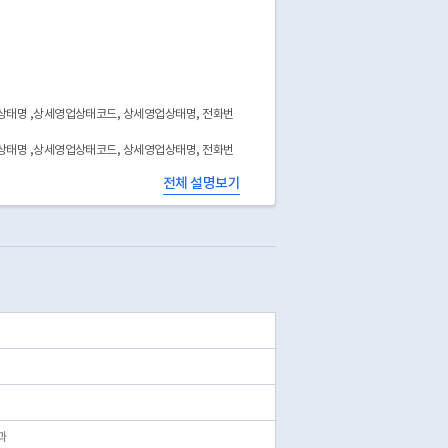
상태명 ,상세영업상태코드, 상세영업상태명, 전화번
상태명 ,상세영업상태코드, 상세영업상태명, 전화번
전체 설명보기
공하고 있지 않음
과