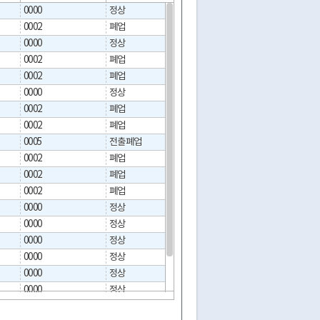
0000
정상
0002
폐업
2018-09-27
0000
정상
0002
폐업
2024-09-20
0002
폐업
2024-01-18
0000
정상
0002
폐업
2021-04-01
0002
폐업
2019-12-02
0005
전출폐업
2023-03-30
0002
폐업
2015-12-29
0002
폐업
2022-06-09
0002
폐업
2024-11-19
0000
정상
0000
정상
0000
정상
0000
정상
0000
정상
0000
정상
0000
정상