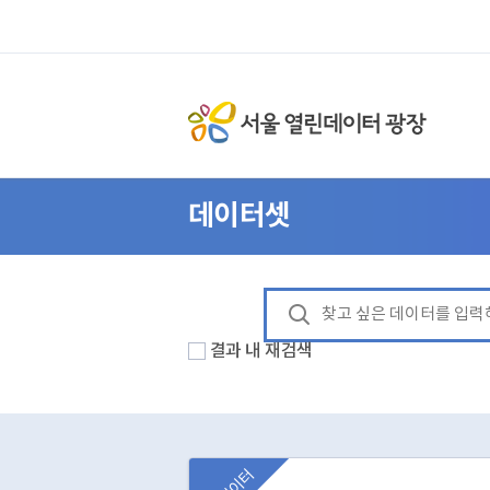
데이터셋
결과 내 재검색