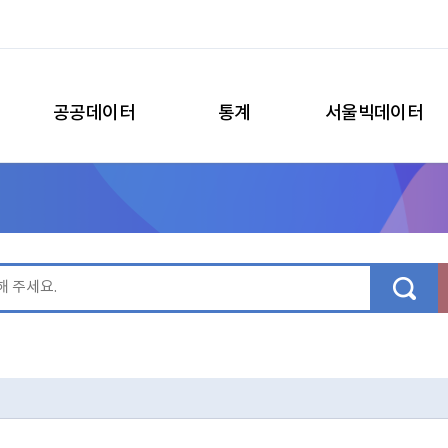
공공데이터
통계
서울빅데이터