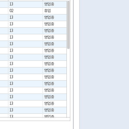
13
영업중
02
휴업
13
영업중
13
영업중
13
영업중
13
영업중
13
영업중
13
영업중
13
영업중
13
영업중
13
영업중
13
영업중
13
영업중
13
영업중
13
영업중
13
영업중
13
영업중
13
영업중
13
영업중