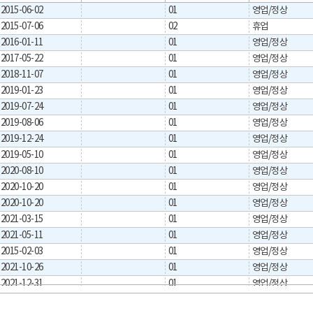
2015-06-02
01
영업/정상
2015-07-06
02
휴업
2016-01-11
01
영업/정상
2017-05-22
01
영업/정상
2018-11-07
01
영업/정상
2019-01-23
01
영업/정상
2019-07-24
01
영업/정상
2019-08-06
01
영업/정상
2019-12-24
01
영업/정상
2019-05-10
01
영업/정상
2020-08-10
01
영업/정상
2020-10-20
01
영업/정상
2020-10-20
01
영업/정상
2021-03-15
01
영업/정상
2021-05-11
01
영업/정상
2015-02-03
01
영업/정상
2021-10-26
01
영업/정상
2021-12-31
01
영업/정상
2022-04-29
01
영업/정상