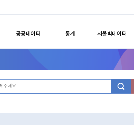
공공데이터
통계
서울빅데이터