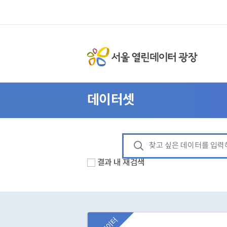
데이터셋
결과 내 재검색