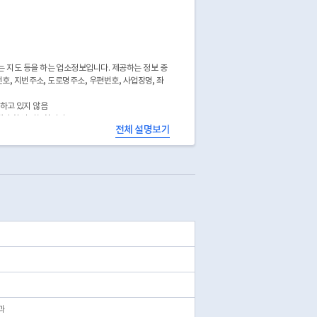
 지도 등을 하는 업소정보입니다. 제공하는 정보 중
호, 지번주소, 도로명주소, 우편번호, 사업장명, 좌
공하고 있지 않음
에서 확인 가능합니다.
전체 설명보기
과