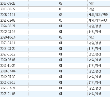
2013-08-22
03
폐업
2013-08-22
03
폐업
2008-04-17
05
제외/삭제/전출
2021-02-02
05
제외/삭제/전출
2024-08-27
01
영업/정상
2022-03-16
01
영업/정상
2020-10-14
03
폐업
2023-04-11
01
영업/정상
2023-03-22
01
영업/정상
2023-01-12
01
영업/정상
2020-06-05
01
영업/정상
2021-11-24
01
영업/정상
2018-07-04
01
영업/정상
2012-05-30
01
영업/정상
2001-02-12
01
영업/정상
2025-07-21
01
영업/정상
2025-01-06
01
영업/정상