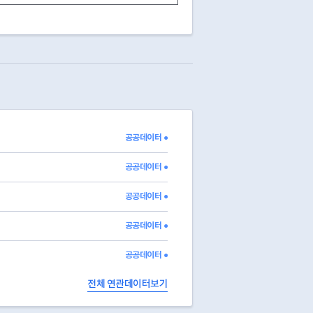
공공데이터 ●
공공데이터 ●
공공데이터 ●
공공데이터 ●
공공데이터 ●
전체 연관데이터보기