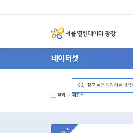
데이터셋
결과 내 재검색