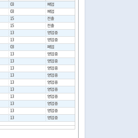
03
폐업
2016-09-19
03
폐업
2021-09-17
15
전출
2012-04-25
15
전출
2026-03-05
13
영업중
13
영업중
03
폐업
2023-01-13
13
영업중
13
영업중
13
영업중
13
영업중
13
영업중
13
영업중
13
영업중
13
영업중
13
영업중
13
영업중