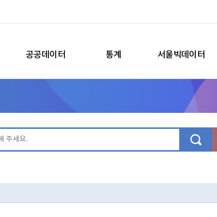
공공데이터
통계
서울빅데이터