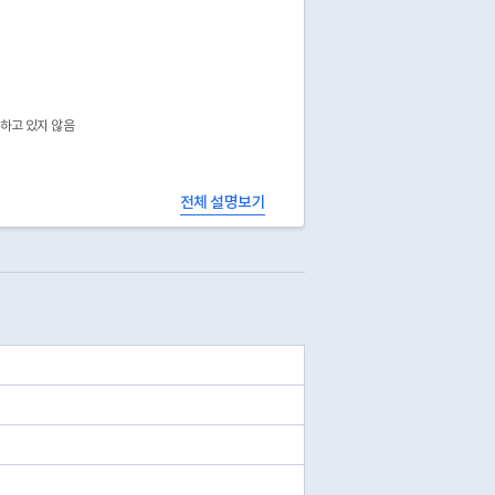
공하고 있지 않음
전체 설명보기