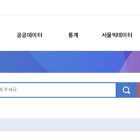
공공데이터
통계
서울빅데이터