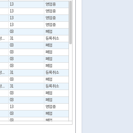
13
영업중
13
영업중
13
영업중
13
영업중
03
폐업
2012-07-18
취소/말소/만료/정지/중지
31
등록취소
03
폐업
2021-12-16
03
폐업
2012-04-30
03
폐업
2018-08-23
03
폐업
2018-06-19
취소/말소/만료/정지/중지
31
등록취소
03
폐업
2009-04-22
취소/말소/만료/정지/중지
31
등록취소
03
폐업
2012-07-18
03
폐업
2019-07-09
13
영업중
03
폐업
2009-12-04
03
폐업
2012-06-28
03
폐업
2012-09-03