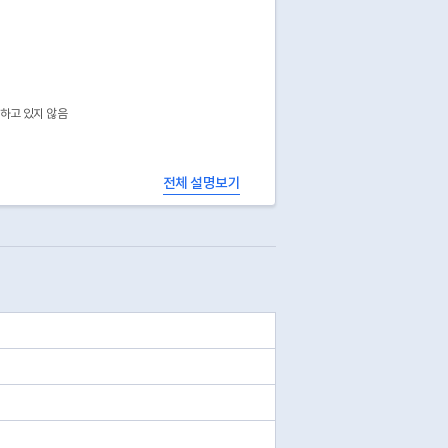
공하고 있지 않음
전체 설명보기