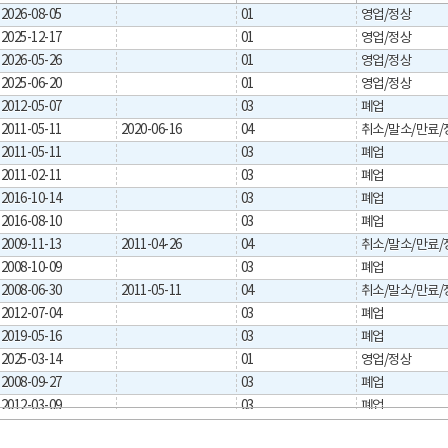
2026-08-05
01
영업/정상
2025-12-17
01
영업/정상
2026-05-26
01
영업/정상
2025-06-20
01
영업/정상
2012-05-07
03
폐업
2011-05-11
2020-06-16
04
2011-05-11
03
폐업
2011-02-11
03
폐업
2016-10-14
03
폐업
2016-08-10
03
폐업
2009-11-13
2011-04-26
04
2008-10-09
03
폐업
2008-06-30
2011-05-11
04
2012-07-04
03
폐업
2019-05-16
03
폐업
2025-03-14
01
영업/정상
2008-09-27
03
폐업
2012-03-09
03
폐업
2011-12-15
03
폐업