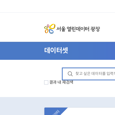
데이터셋
결과 내 재검색