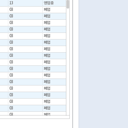
13
영업중
03
폐업
2022-04-25
03
폐업
2002-07-19
03
폐업
2004-11-30
03
폐업
2003-04-02
03
폐업
2020-01-22
03
폐업
2010-06-01
03
폐업
2024-05-23
03
폐업
2020-01-13
03
폐업
2011-04-04
03
폐업
2012-01-26
03
폐업
2013-12-31
03
폐업
2025-03-05
03
폐업
2021-09-30
03
폐업
2019-05-29
03
폐업
2013-01-30
03
폐업
2014-07-08
03
폐업
2013-03-29
03
폐업
2009-07-01