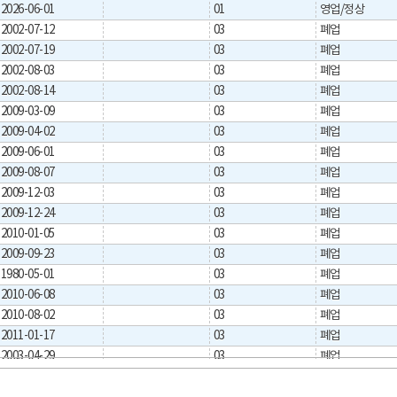
2026-06-01
01
영업/정상
2002-07-12
03
폐업
2002-07-19
03
폐업
2002-08-03
03
폐업
2002-08-14
03
폐업
2009-03-09
03
폐업
2009-04-02
03
폐업
2009-06-01
03
폐업
2009-08-07
03
폐업
2009-12-03
03
폐업
2009-12-24
03
폐업
2010-01-05
03
폐업
2009-09-23
03
폐업
1980-05-01
03
폐업
2010-06-08
03
폐업
2010-08-02
03
폐업
2011-01-17
03
폐업
2003-04-29
03
폐업
2008-11-12
03
폐업