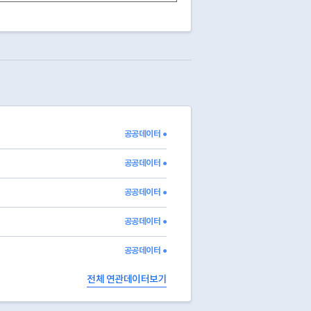
03
폐업
2016-10-01
03
폐업
2010-02-10
03
폐업
2011-07-14
03
폐업
2009-03-09
03
폐업
2011-04-07
03
폐업
2009-09-09
03
폐업
2013-01-30
03
폐업
2012-07-27
03
폐업
2021-04-19
공공데이터 ●
03
폐업
2015-01-28
03
폐업
2016-06-15
공공데이터 ●
공공데이터 ●
공공데이터 ●
공공데이터 ●
전체 연관데이터보기