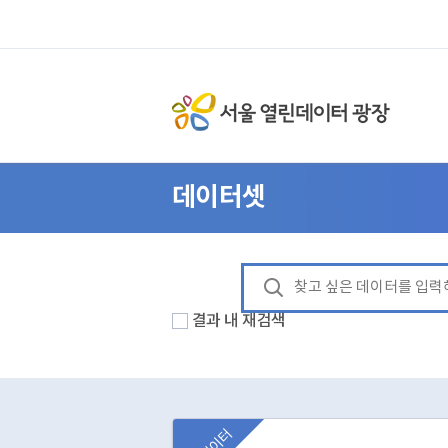
데이터셋
결과 내 재검색