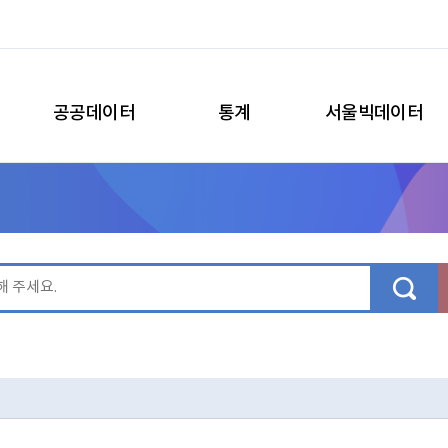
공공데이터
통계
서울빅데이터