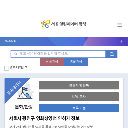
메뉴 열기
공공데이터
서브메뉴 열기
상세 검색
통합 검색
결과 내 재검색
공공데이터
활용사례 등록
URL 복사
문화/관광
목록 이동
서울시 광진구 영화상영업 인허가 정보
광진구의 영화관 등 영리를 목적으로 영화를 상영하는 업소정보