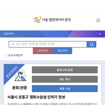
메뉴 열기
공공데이터
서브메뉴 열기
상세 검색
통합 검색
결과 내 재검색
공공데이터
활용사례 등록
URL 복사
문화/관광
목록 이동
서울시 성동구 영화수입업 인허가 정보
본 데이터는 서울특별시 성동구 내에서 영화를 수입하는 업소의 정보를 체계적으로