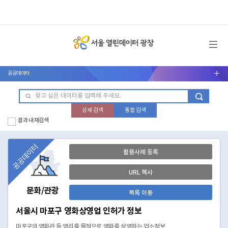
메뉴 열기
공공데이터
서브메뉴 열기
상세 검색
통합 검색
결과 내 재검색
공공데이터
활용사례 등록
URL 복사
문화/관광
목록 이동
서울시 마포구 영화상영업 인허가 정보
마포구의 영화관 등 영리를 목적으로 영화를 상영하는 업소정보