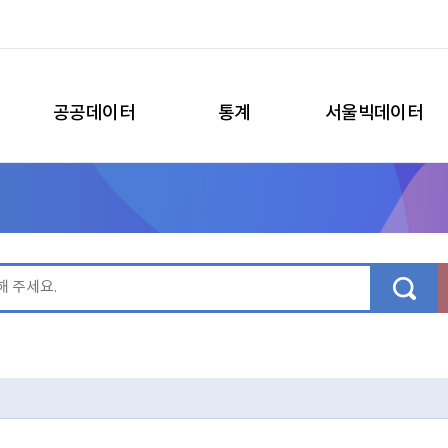
공공데이터
통계
서울빅데이터