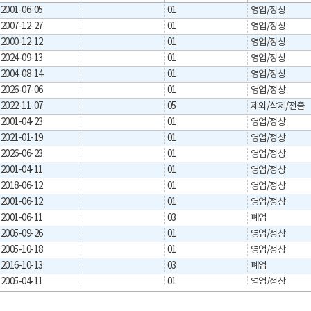
2001-06-05
01
영업/정상
2007-12-27
01
영업/정상
2000-12-12
01
영업/정상
2024-09-13
01
영업/정상
2004-08-14
01
영업/정상
2026-07-06
01
영업/정상
2022-11-07
05
제외/삭제/전출
2001-04-23
01
영업/정상
2021-01-19
01
영업/정상
2026-06-23
01
영업/정상
2001-04-11
01
영업/정상
2018-06-12
01
영업/정상
2001-06-12
01
영업/정상
2001-06-11
03
폐업
2005-09-26
01
영업/정상
2005-10-18
01
영업/정상
2016-10-13
03
폐업
2005-04-11
01
영업/정상
2004-06-01
01
영업/정상