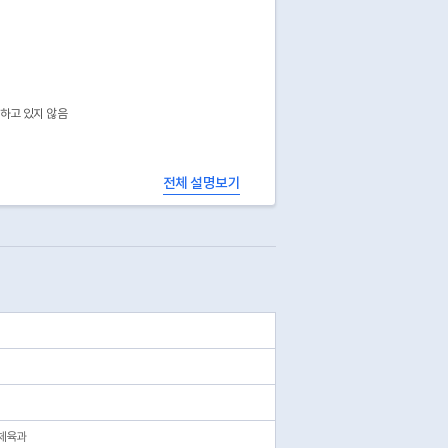
공하고 있지 않음
전체 설명보기
체육과