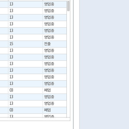
13
영업중
13
영업중
13
영업중
13
영업중
13
영업중
13
영업중
15
전출
2024-08-16
13
영업중
13
영업중
13
영업중
13
영업중
13
영업중
13
영업중
03
폐업
2008-01-23
13
영업중
13
영업중
03
폐업
2019-08-09
13
영업중
13
영업중