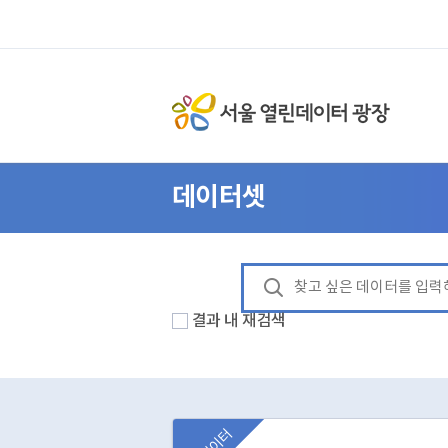
데이터셋
결과 내 재검색