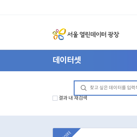
데이터셋
결과 내 재검색