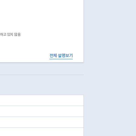
공하고 있지 않음
전체 설명보기