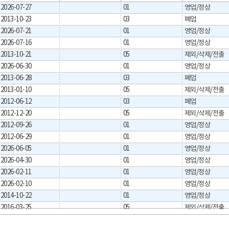
2026-07-27
01
영업/정상
2013-10-23
03
폐업
2026-07-21
01
영업/정상
2026-07-16
01
영업/정상
2013-10-21
05
제외/삭제/전출
2026-06-30
01
영업/정상
2013-06-28
03
폐업
2013-01-10
05
제외/삭제/전출
2012-06-12
03
폐업
2012-12-20
05
제외/삭제/전출
2012-09-26
01
영업/정상
2012-06-29
01
영업/정상
2026-06-05
01
영업/정상
2026-04-30
01
영업/정상
2026-02-11
01
영업/정상
2026-02-10
01
영업/정상
2014-10-22
01
영업/정상
2016-03-25
05
제외/삭제/전출
2014-11-25
2019-01-19
04