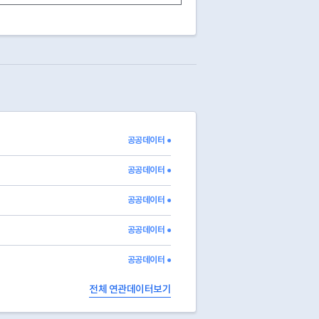
15
전출
2020-12-17
13
영업중
15
전출
2023-09-26
15
전출
2022-04-07
15
전출
2017-07-04
13
영업중
13
영업중
13
영업중
13
영업중
공공데이터 ●
03
폐업
2014-10-22
13
영업중
공공데이터 ●
공공데이터 ●
공공데이터 ●
공공데이터 ●
전체 연관데이터보기