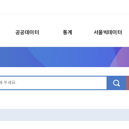
공공데이터
통계
서울빅데이터