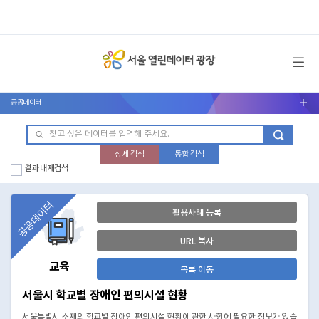
메뉴 열기
공공데이터
서브메뉴 열기
상세 검색
통합 검색
결과 내 재검색
공공데이터
활용사례 등록
URL 복사
교육
목록 이동
서울시 학교별 장애인 편의시설 현황
서울특별시 소재의 학교별 장애인 편의시설 현황에 관한 사항에 필요한 정보가 있습