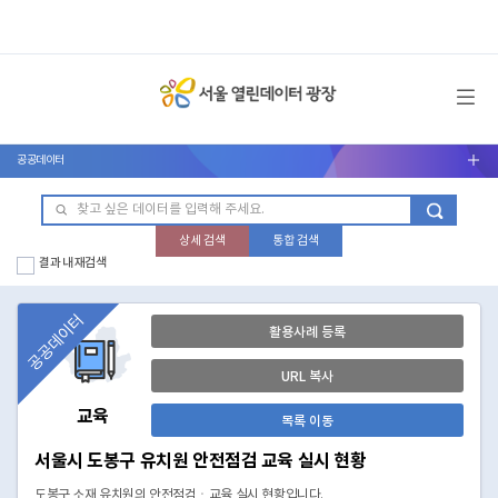
메뉴 열기
공공데이터
서브메뉴 열기
상세 검색
통합 검색
결과 내 재검색
공공데이터
활용사례 등록
URL 복사
교육
목록 이동
서울시 도봉구 유치원 안전점검 교육 실시 현황
도봉구 소재 유치원의 안전점검ㆍ교육 실시 현황입니다.