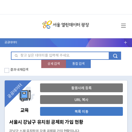
메뉴 열기
공공데이터
서브메뉴 열기
상세 검색
통합 검색
결과 내 재검색
공공데이터
활용사례 등록
URL 복사
교육
목록 이동
서울시 강남구 유치원 공제회 가입 현황
강남구 소재 유치원의 각종 공제회 가입 현황입니다.