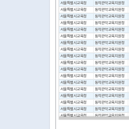
서울특별시교육청
동작관악교육지원청
서울특별시교육청
동작관악교육지원청
서울특별시교육청
동작관악교육지원청
서울특별시교육청
동작관악교육지원청
서울특별시교육청
동작관악교육지원청
서울특별시교육청
동작관악교육지원청
서울특별시교육청
동작관악교육지원청
서울특별시교육청
동작관악교육지원청
서울특별시교육청
동작관악교육지원청
서울특별시교육청
동작관악교육지원청
서울특별시교육청
동작관악교육지원청
서울특별시교육청
동작관악교육지원청
서울특별시교육청
동작관악교육지원청
서울특별시교육청
동작관악교육지원청
서울특별시교육청
동작관악교육지원청
서울특별시교육청
동작관악교육지원청
서울특별시교육청
동작관악교육지원청
서울특별시교육청
동작관악교육지원청
서울특별시교육청
동작관악교육지원청