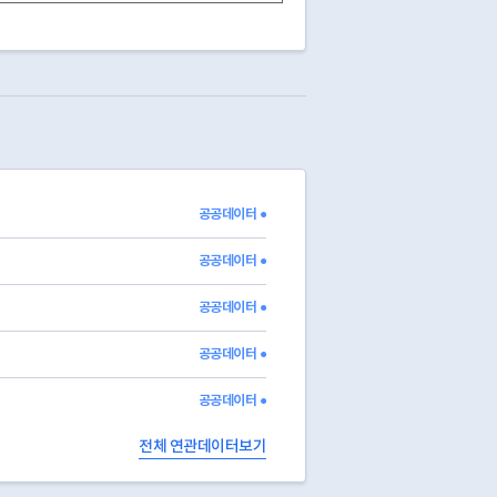
1
0
3
0
3
2
1
0
2
0
1
0
1
2
2
0
0
0
4
0
4
0
1
0
0
0
0
3
4
1
3
2
0
1
1
0
공공데이터 ●
2
2
1
1
0
0
1
1
공공데이터 ●
공공데이터 ●
공공데이터 ●
공공데이터 ●
전체 연관데이터보기