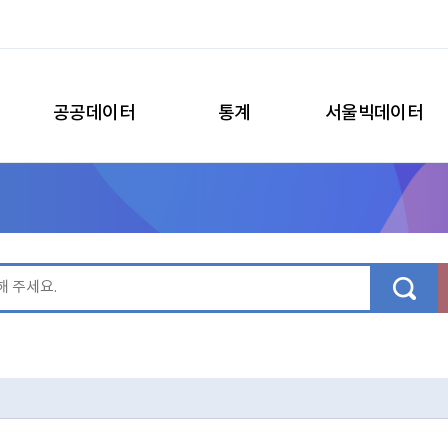
공공데이터
통계
서울빅데이터