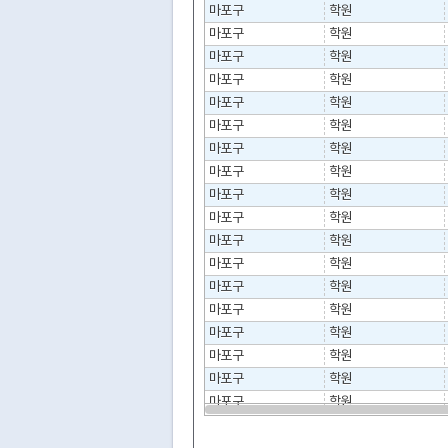
마포구
학원
마포구
학원
마포구
학원
마포구
학원
마포구
학원
마포구
학원
마포구
학원
마포구
학원
마포구
학원
마포구
학원
마포구
학원
마포구
학원
마포구
학원
마포구
학원
마포구
학원
마포구
학원
마포구
학원
마포구
학원
마포구
학원