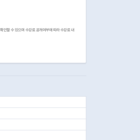
을 확인할 수 있으며 수강료 공개여부에 따라 수강료 내