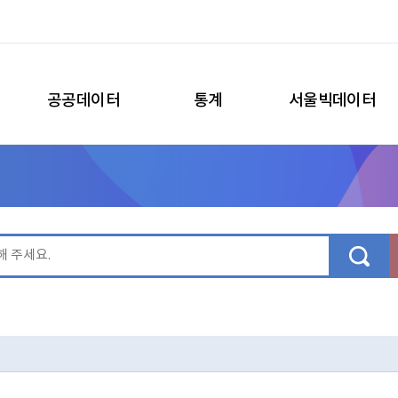
공공데이터
통계
서울빅데이터