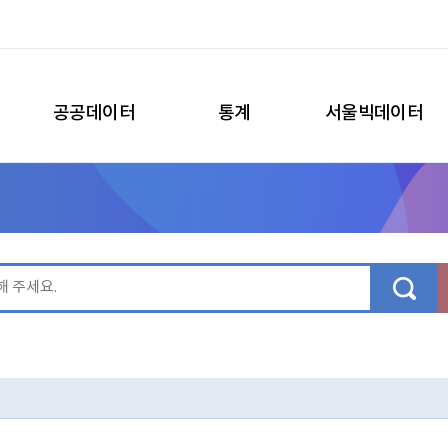
공공데이터
통계
서울빅데이터