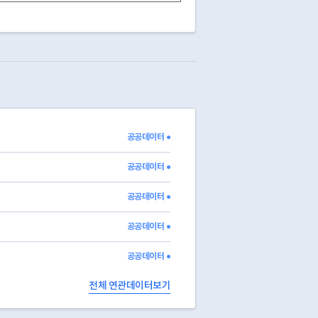
1
1
0
0
0
0
0
1
1
0
0
0
1
1
0
0
1
1
0
1
1
0
0
1
1
1
0
0
1
0
0
0
1
1
0
0
공공데이터 ●
1
1
0
0
1
1
0
0
공공데이터 ●
공공데이터 ●
공공데이터 ●
공공데이터 ●
전체 연관데이터보기