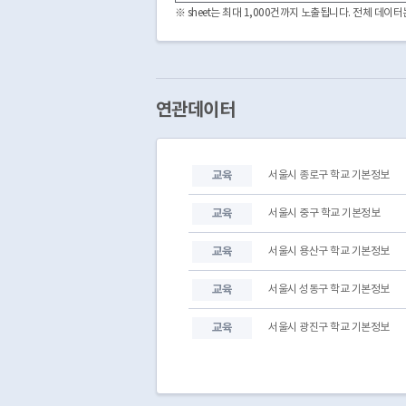
서울특별시교육청
남부교육지원청
※ sheet는 최대 1,000건까지 노출됩니다. 전체 데
서울특별시교육청
남부교육지원청
서울특별시교육청
남부교육지원청
서울특별시교육청
남부교육지원청
서울특별시교육청
남부교육지원청
서울특별시교육청
남부교육지원청
연관데이터
서울특별시교육청
남부교육지원청
서울특별시교육청
남부교육지원청
서울특별시교육청
남부교육지원청
교육
서울시 종로구 학교 기본정보
서울특별시교육청
남부교육지원청
서울특별시교육청
남부교육지원청
교육
서울시 중구 학교 기본정보
교육
서울시 용산구 학교 기본정보
교육
서울시 성동구 학교 기본정보
교육
서울시 광진구 학교 기본정보