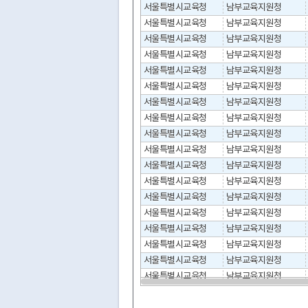
서울특별시교육청
남부교육지원청
서울특별시교육청
남부교육지원청
서울특별시교육청
남부교육지원청
서울특별시교육청
남부교육지원청
서울특별시교육청
남부교육지원청
서울특별시교육청
남부교육지원청
서울특별시교육청
남부교육지원청
서울특별시교육청
남부교육지원청
서울특별시교육청
남부교육지원청
서울특별시교육청
남부교육지원청
서울특별시교육청
남부교육지원청
서울특별시교육청
남부교육지원청
서울특별시교육청
남부교육지원청
서울특별시교육청
남부교육지원청
서울특별시교육청
남부교육지원청
서울특별시교육청
남부교육지원청
서울특별시교육청
남부교육지원청
서울특별시교육청
남부교육지원청
서울특별시교육청
남부교육지원청