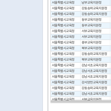
서울특별시교육청
남부교육지원청
서울특별시교육청
강동송파교육지원청
서울특별시교육청
강동송파교육지원청
서울특별시교육청
동부교육지원청
서울특별시교육청
동부교육지원청
서울특별시교육청
서부교육지원청
서울특별시교육청
서부교육지원청
서울특별시교육청
중부교육지원청
서울특별시교육청
북부교육지원청
서울특별시교육청
강동송파교육지원청
서울특별시교육청
북부교육지원청
서울특별시교육청
강남서초교육지원청
서울특별시교육청
강남서초교육지원청
서울특별시교육청
강남서초교육지원청
서울특별시교육청
강서양천교육지원청
서울특별시교육청
강동송파교육지원청
서울특별시교육청
강남서초교육지원청
서울특별시교육청
서부교육지원청
서울특별시교육청
강남서초교육지원청