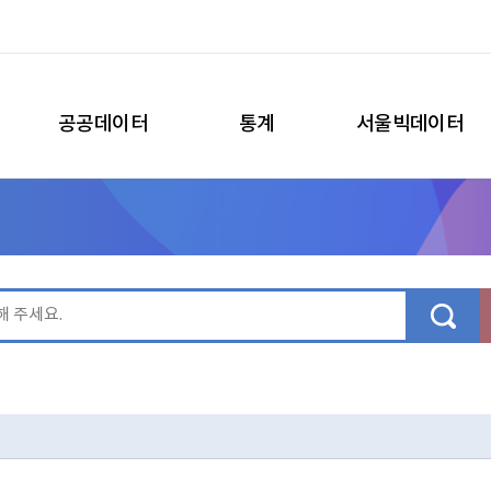
공공데이터
통계
서울빅데이터