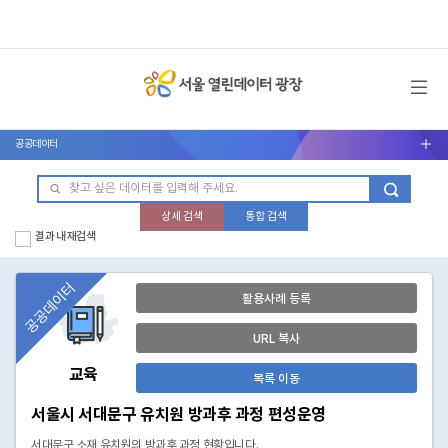
메뉴 열기
공공데이터
서브메뉴 열기
상세 검색
통합 검색
결과 내 재검색
공공데이터
활용사례 등록
URL 복사
교육
목록 이동
서울시 서대문구 유치원 방과후 과정 편성운영
서대문구 소재 유치원의 방과후 과정 현황입니다.