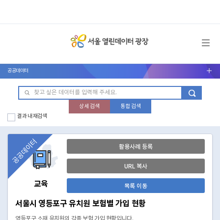
메뉴 열기
공공데이터
서브메뉴 열기
상세 검색
통합 검색
결과 내 재검색
공공데이터
활용사례 등록
URL 복사
교육
목록 이동
서울시 영등포구 유치원 보험별 가입 현황
영등포구 소재 유치원의 각종 보험 가입 현황입니다.