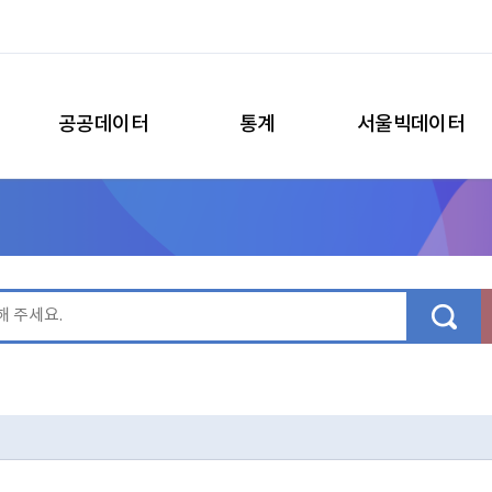
공공데이터
통계
서울빅데이터