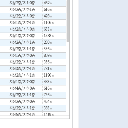
지상2층/ 지하0층
462㎡
621㎡
20231
지상2층/ 지하1층
616㎡
990㎡
20261
지상2층/ 지하0층
428㎡
900㎡
20261
지상1층/ 지하1층
1106㎡
3525㎡
20261
지상2층/ 지하0층
653㎡
1313㎡
20181
지상1층/ 지하0층
1588㎡
12067㎡
20261
지상2층/ 지하1층
280㎡
371㎡
20181
지상2층/ 지하1층
556㎡
1261㎡
20261
지상1층/ 지하0층
809㎡
12606㎡
20261
지상2층/ 지하1층
356㎡
409㎡
20201
지상3층/ 지하1층
781㎡
487㎡
20241
지상2층/ 지하1층
1190㎡
1000㎡
20261
지상1층/ 지하0층
483㎡
856㎡
20261
지상4층/ 지하0층
616㎡
1483㎡
20261
지상2층/ 지하1층
736㎡
1186㎡
20261
지상2층/ 지하0층
464㎡
29972㎡
20261
지상2층/ 지하1층
383㎡
388㎡
20191
지상5층/ 지하1층
1419㎡
1419㎡
20191
지상3층/ 지하1층
800㎡
800㎡
20261