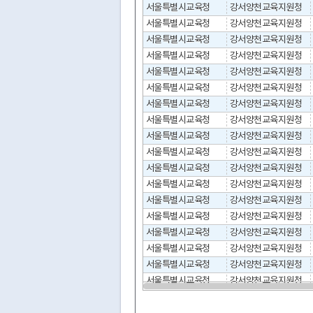
서울특별시교육청
강서양천교육지원청
서울특별시교육청
강서양천교육지원청
서울특별시교육청
강서양천교육지원청
서울특별시교육청
강서양천교육지원청
서울특별시교육청
강서양천교육지원청
서울특별시교육청
강서양천교육지원청
서울특별시교육청
강서양천교육지원청
서울특별시교육청
강서양천교육지원청
서울특별시교육청
강서양천교육지원청
서울특별시교육청
강서양천교육지원청
서울특별시교육청
강서양천교육지원청
서울특별시교육청
강서양천교육지원청
서울특별시교육청
강서양천교육지원청
서울특별시교육청
강서양천교육지원청
서울특별시교육청
강서양천교육지원청
서울특별시교육청
강서양천교육지원청
서울특별시교육청
강서양천교육지원청
서울특별시교육청
강서양천교육지원청
서울특별시교육청
강서양천교육지원청