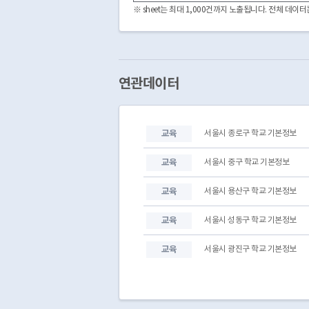
서울특별시교육청
강서양천교육지원청
※ sheet는 최대 1,000건까지 노출됩니다. 전체 데
서울특별시교육청
강서양천교육지원청
서울특별시교육청
강서양천교육지원청
서울특별시교육청
강서양천교육지원청
서울특별시교육청
강서양천교육지원청
서울특별시교육청
강서양천교육지원청
연관데이터
서울특별시교육청
강서양천교육지원청
서울특별시교육청
강서양천교육지원청
서울특별시교육청
강서양천교육지원청
교육
서울시 종로구 학교 기본정보
서울특별시교육청
강서양천교육지원청
서울특별시교육청
강서양천교육지원청
교육
서울시 중구 학교 기본정보
교육
서울시 용산구 학교 기본정보
교육
서울시 성동구 학교 기본정보
교육
서울시 광진구 학교 기본정보