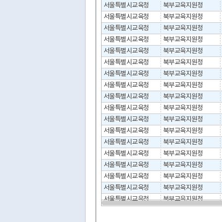
서울특별시교육청
북부교육지원청
서울특별시교육청
북부교육지원청
서울특별시교육청
북부교육지원청
서울특별시교육청
북부교육지원청
서울특별시교육청
북부교육지원청
서울특별시교육청
북부교육지원청
서울특별시교육청
북부교육지원청
서울특별시교육청
북부교육지원청
서울특별시교육청
북부교육지원청
서울특별시교육청
북부교육지원청
서울특별시교육청
북부교육지원청
서울특별시교육청
북부교육지원청
서울특별시교육청
북부교육지원청
서울특별시교육청
북부교육지원청
서울특별시교육청
북부교육지원청
서울특별시교육청
북부교육지원청
서울특별시교육청
북부교육지원청
서울특별시교육청
북부교육지원청
서울특별시교육청
북부교육지원청