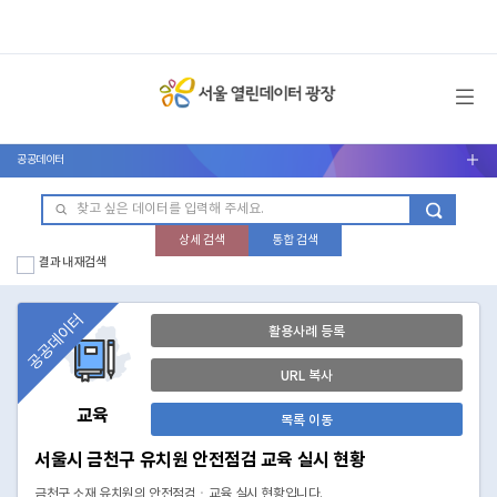
메뉴 열기
공공데이터
서브메뉴 열기
상세 검색
통합 검색
결과 내 재검색
공공데이터
활용사례 등록
URL 복사
교육
목록 이동
서울시 금천구 유치원 안전점검 교육 실시 현황
금천구 소재 유치원의 안전점검ㆍ교육 실시 현황입니다.