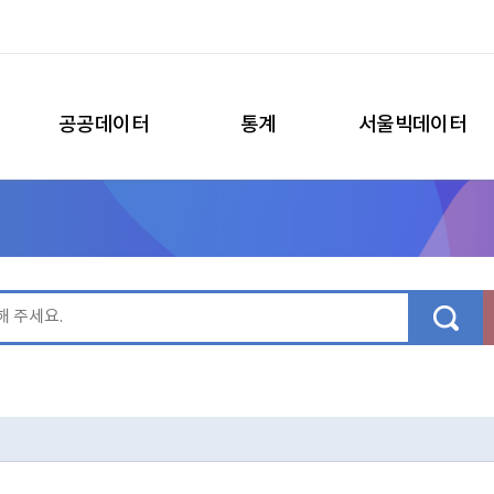
공공데이터
통계
서울빅데이터