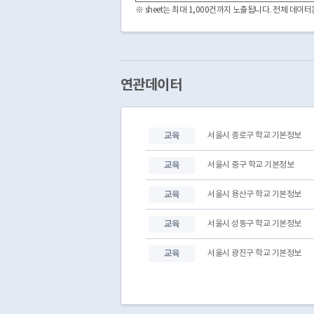
서울특별시교육청
동부교육지원청
※ sheet는 최대 1,000건까지 노출됩니다. 전체 데
서울특별시교육청
동부교육지원청
서울특별시교육청
동부교육지원청
서울특별시교육청
동부교육지원청
서울특별시교육청
동부교육지원청
서울특별시교육청
동부교육지원청
연관데이터
서울특별시교육청
동부교육지원청
서울특별시교육청
동부교육지원청
서울특별시교육청
동부교육지원청
교육
서울시 종로구 학교 기본정보
서울특별시교육청
동부교육지원청
서울특별시교육청
동부교육지원청
교육
서울시 중구 학교 기본정보
교육
서울시 용산구 학교 기본정보
교육
서울시 성동구 학교 기본정보
교육
서울시 광진구 학교 기본정보