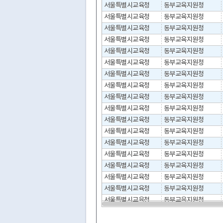
서울특별시교육청
동부교육지원청
서울특별시교육청
동부교육지원청
서울특별시교육청
동부교육지원청
서울특별시교육청
동부교육지원청
서울특별시교육청
동부교육지원청
서울특별시교육청
동부교육지원청
서울특별시교육청
동부교육지원청
서울특별시교육청
동부교육지원청
서울특별시교육청
동부교육지원청
서울특별시교육청
동부교육지원청
서울특별시교육청
동부교육지원청
서울특별시교육청
동부교육지원청
서울특별시교육청
동부교육지원청
서울특별시교육청
동부교육지원청
서울특별시교육청
동부교육지원청
서울특별시교육청
동부교육지원청
서울특별시교육청
동부교육지원청
서울특별시교육청
동부교육지원청
서울특별시교육청
동부교육지원청