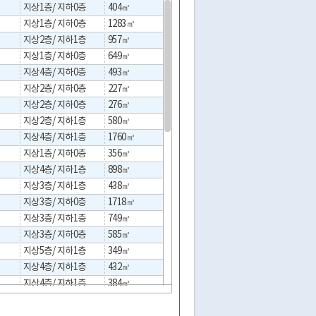
지상1층/ 지하0층
404㎡
519㎡
20261
지상1층/ 지하0층
1283㎡
14844㎡
20261
지상2층/ 지하1층
957㎡
957㎡
20261
지상1층/ 지하0층
649㎡
1398㎡
20261
지상4층/ 지하0층
493㎡
235㎡
20261
지상2층/ 지하0층
227㎡
316㎡
20191
지상2층/ 지하0층
276㎡
300㎡
20241
지상2층/ 지하1층
580㎡
2013㎡
20261
지상4층/ 지하1층
1760㎡
440㎡
20261
지상1층/ 지하0층
356㎡
977㎡
20261
지상4층/ 지하1층
898㎡
417㎡
20261
지상3층/ 지하1층
438㎡
868㎡
20261
지상3층/ 지하0층
1718㎡
3206㎡
20261
지상3층/ 지하1층
749㎡
337㎡
20181
지상3층/ 지하0층
585㎡
584㎡
20261
지상5층/ 지하1층
349㎡
481㎡
20211
지상4층/ 지하1층
432㎡
2108㎡
20191
지상4층/ 지하1층
384㎡
287㎡
20251
지상3층/ 지하0층
775㎡
616㎡
20261