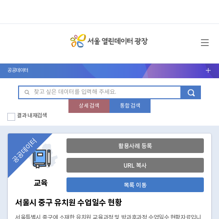
메뉴 열기
공공데이터
서브메뉴 열기
상세 검색
통합 검색
결과 내 재검색
공공데이터
활용사례 등록
URL 복사
교육
목록 이동
서울시 중구 유치원 수업일수 현황
서울특별시 중구에 소재한 유치원 교육과정 및 방과후과정 수업일수 현황자료입니