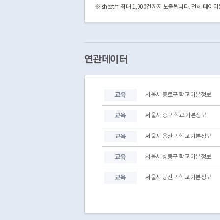
서울특별시교육청
동부교육지원청
※ sheet는 최대 1,000건까지 노출됩니다. 전체 데
서울특별시교육청
동부교육지원청
서울특별시교육청
동부교육지원청
서울특별시교육청
동부교육지원청
서울특별시교육청
동부교육지원청
서울특별시교육청
동부교육지원청
연관데이터
서울특별시교육청
동부교육지원청
서울특별시교육청
동부교육지원청
서울특별시교육청
동부교육지원청
교육
서울시 종로구 학교 기본정보
서울특별시교육청
동부교육지원청
서울특별시교육청
동부교육지원청
교육
서울시 중구 학교 기본정보
교육
서울시 용산구 학교 기본정보
교육
서울시 성동구 학교 기본정보
교육
서울시 광진구 학교 기본정보