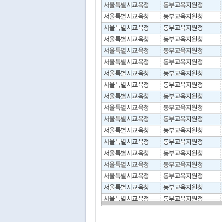
서울특별시교육청
동부교육지원청
서울특별시교육청
동부교육지원청
서울특별시교육청
동부교육지원청
서울특별시교육청
동부교육지원청
서울특별시교육청
동부교육지원청
서울특별시교육청
동부교육지원청
서울특별시교육청
동부교육지원청
서울특별시교육청
동부교육지원청
서울특별시교육청
동부교육지원청
서울특별시교육청
동부교육지원청
서울특별시교육청
동부교육지원청
서울특별시교육청
동부교육지원청
서울특별시교육청
동부교육지원청
서울특별시교육청
동부교육지원청
서울특별시교육청
동부교육지원청
서울특별시교육청
동부교육지원청
서울특별시교육청
동부교육지원청
서울특별시교육청
동부교육지원청
서울특별시교육청
동부교육지원청