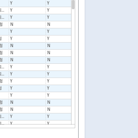
Y
Y
한국교육시설안전원
영유아생명신체피해(상해)보험
Y
Y
학교안전공제회
영유아생명신체피해(상해보험)
Y
Y
학교안전공제회
험
N
N
Y
Y
한국교육시설안전원
험
Y
Y
AIG손해보험
험
N
N
험
N
N
험
N
N
영유아생명신체피해(상해보험)
Y
Y
학교안전공제회
영유아생명신체피해(상해)보험
Y
Y
학교안전공제중앙회
험
Y
Y
한국교육시설안전원
험
Y
Y
DB손해보험
Y
Y
한국교육시설안전원
험
N
N
험
N
N
영유아생명신체피해(상해보험)
Y
Y
학교안전공제회
영유아생명신체피해(상해)보험
Y
Y
학교안전공제회
험
Y
Y
한국교육시설안전원