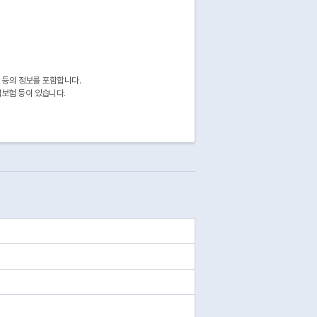
 등의 정보를 포함합니다.
보험 등이 있습니다.