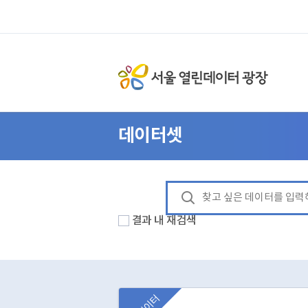
데이터셋
결과 내 재검색