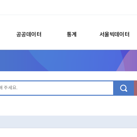
공공데이터
통계
서울빅데이터